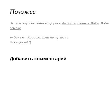
Похожее
Запись опубликована в рубрике
Импортировано с ЛиРу
. Доба
ссылку
.
←
Узнают. Хорошо, хоть не путают с
Плющенко! :)
Добавить комментарий