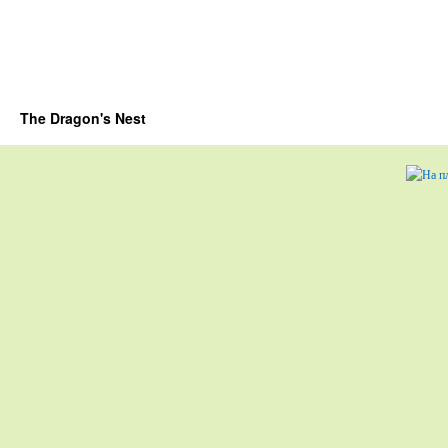
The Dragon's Nest