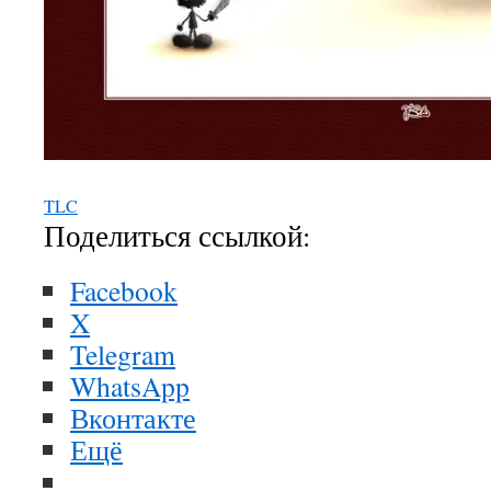
TLC
Поделиться ссылкой:
Facebook
X
Telegram
WhatsApp
Вконтакте
Ещё