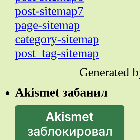
post-sitemap7
page-sitemap
category-sitemap
post_tag-sitemap
Generated 
Akismet забанил
Akismet
заблокировал