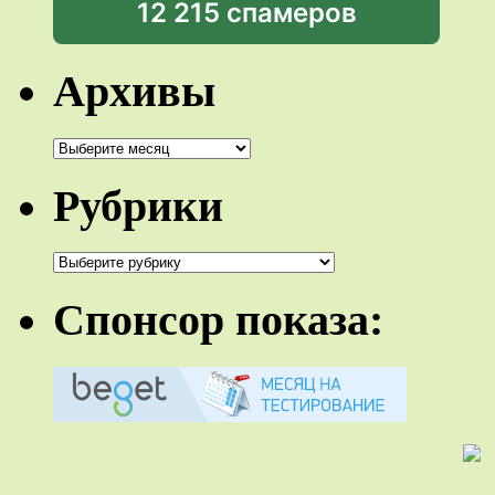
12 215 спамеров
Архивы
Архивы
Рубрики
Рубрики
Спонсор показа: