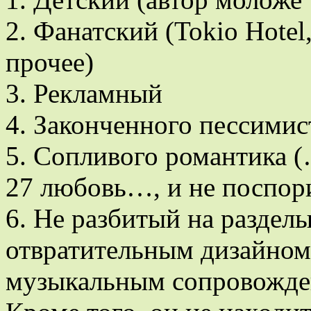
2. Фанатский (Tokio Hote
прочее)
3. Рекламный
4. Законченного пессими
5. Сопливого романтика (
27 любовь…, и не поспор
6. Не разбитый на разделы
отвратительным дизайно
музыкальным сопровожде