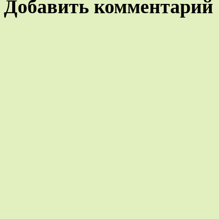
Добавить комментарий