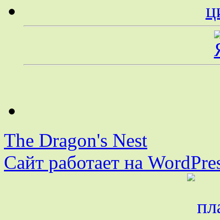
The Dragon's Nest
Сайт работает на WordPres