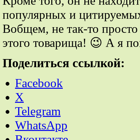
Кроме того, он не находит
популярных и цитируемых
Вобщем, не так-то просто
этого товарища! 😉 А я по
Поделиться ссылкой:
Facebook
X
Telegram
WhatsApp
Вконтакте