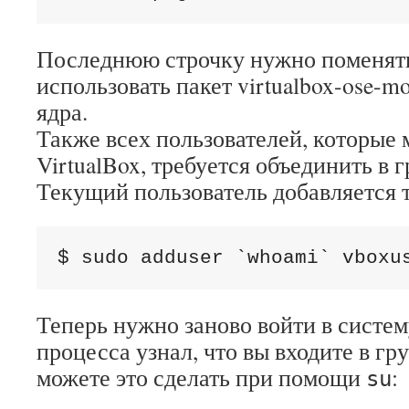
Последнюю строчку нужно поменять
использовать пакет virtualbox-ose-mo
ядра.
Также всех пользователей, которые 
VirtualBox, требуется объединить в г
Текущий пользователь добавляется т
$ sudo adduser `whoami` vboxu
Теперь нужно заново войти в систем
процесса узнал, что вы входите в гр
можете это сделать при помощи
:
su