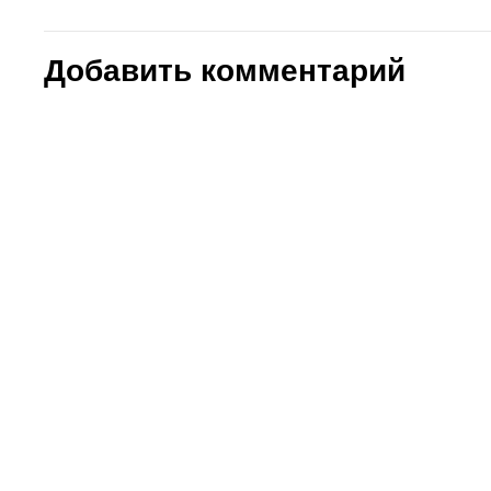
Добавить комментарий