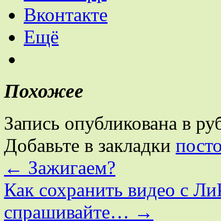
Вконтакте
Ещё
Похожее
Запись опубликована в р
Добавьте в закладки
пост
←
Зажигаем?
Как сохранить видео с Ли
спрашивайте…
→