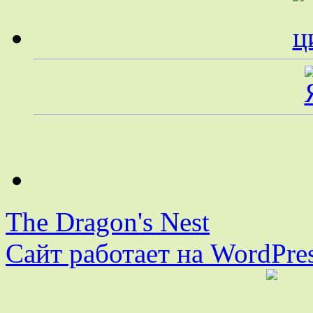
The Dragon's Nest
Сайт работает на WordPres