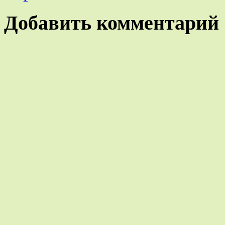
Добавить комментарий