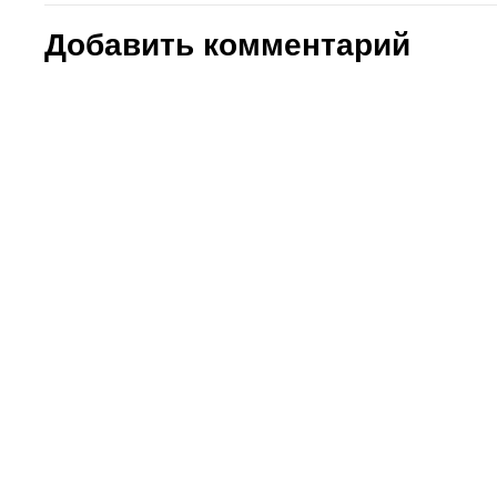
Добавить комментарий