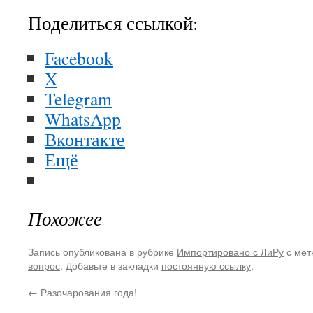
Поделиться ссылкой:
Facebook
X
Telegram
WhatsApp
Вконтакте
Ещё
Похожее
Запись опубликована в рубрике
Импортировано с ЛиРу
с мет
вопрос
. Добавьте в закладки
постоянную ссылку
.
←
Разочарования года!