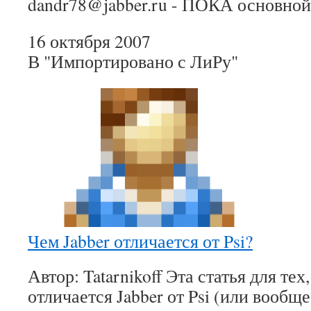
dandr78@jabber.ru - ПОКА основно
16 октября 2007
В "Импортировано с ЛиРу"
Чем Jabber отличается от Psi?
Автор: Tatarnikoff Эта статья для те
отличается Jabber от Psi (или вообще