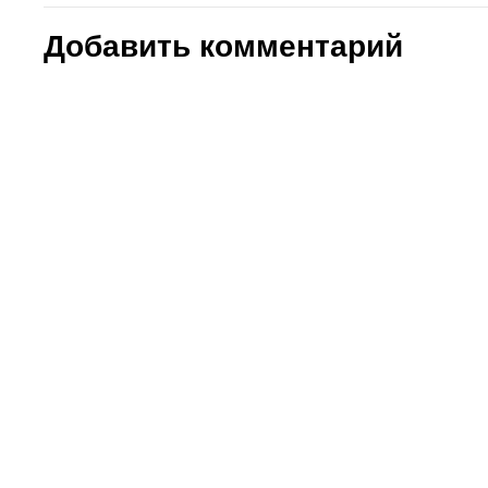
Добавить комментарий