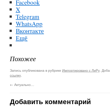
Facebook
X
Telegram
WhatsApp
Вконтакте
Ещё
Похожее
Запись опубликована в рубрике
Импортировано с ЛиРу
. Доба
ссылку
.
←
Актуально…
Добавить комментарий