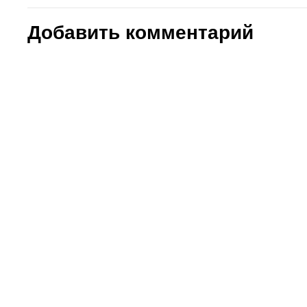
Добавить комментарий