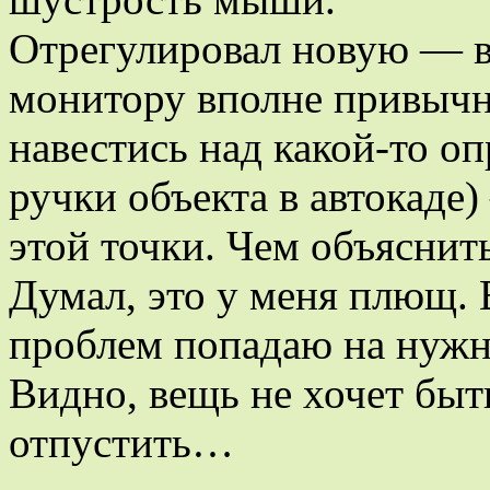
Отрегулировал новую — в
монитору вполне привычны
навестись над какой-то оп
ручки объекта в автокаде
этой точки. Чем объяснит
Думал, это у меня плющ.
проблем попадаю на нуж
Видно, вещь не хочет быт
отпустить…