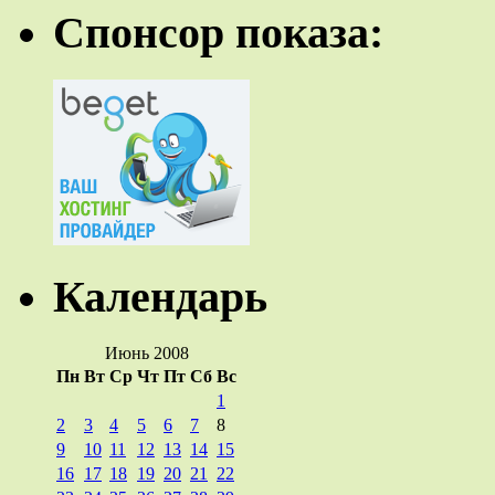
Спонсор показа:
Календарь
Июнь 2008
Пн
Вт
Ср
Чт
Пт
Сб
Вс
1
2
3
4
5
6
7
8
9
10
11
12
13
14
15
16
17
18
19
20
21
22