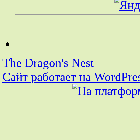
The Dragon's Nest
Сайт работает на WordPres