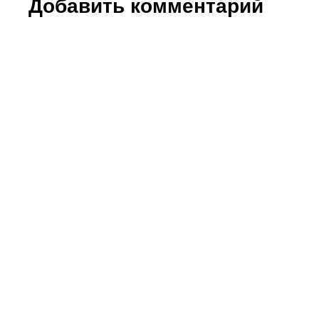
Добавить комментарий