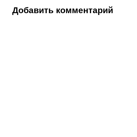
Добавить комментарий