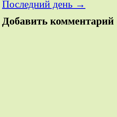
Последний день
→
Добавить комментарий