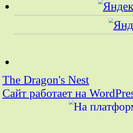
The Dragon's Nest
Сайт работает на WordPres