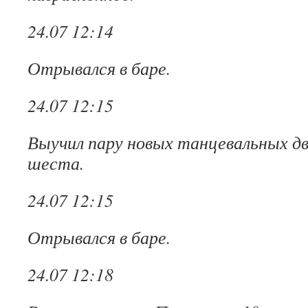
24.07 12:14
Отрывался в баре.
24.07 12:15
Выучил пару новых танцевальных д
шеста.
24.07 12:15
Отрывался в баре.
24.07 12:18