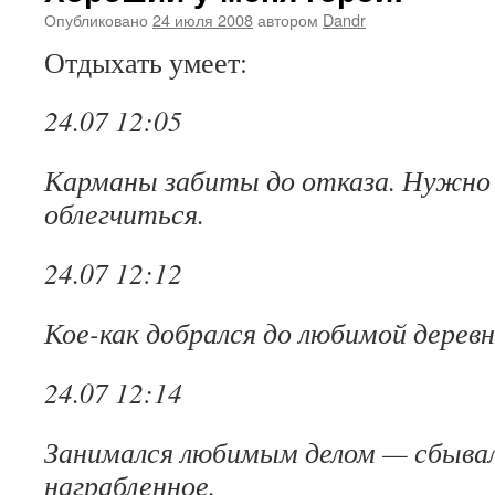
Опубликовано
24 июля 2008
автором
Dandr
Отдыхать умеет:
24.07 12:05
Карманы забиты до отказа. Нужно 
облегчиться.
24.07 12:12
Кое-как добрался до любимой деревн
24.07 12:14
Занимался любимым делом — сбыва
награбленное.