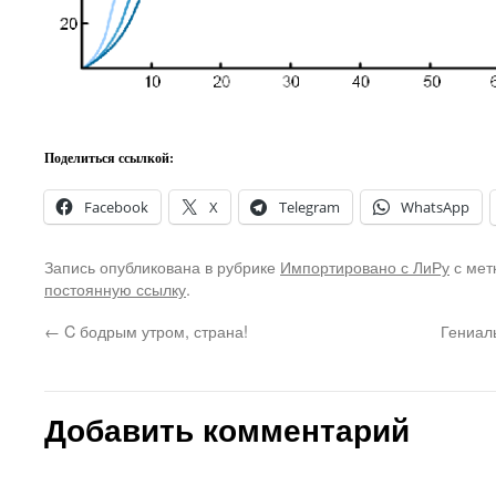
Поделиться ссылкой:
Facebook
X
Telegram
WhatsApp
Запись опубликована в рубрике
Импортировано с ЛиРу
с мет
постоянную ссылку
.
←
C бодрым утром, страна!
Гениал
Добавить комментарий