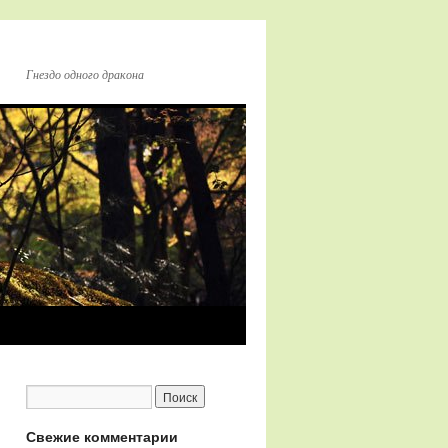
Гнездо одного дракона
Свежие комментарии