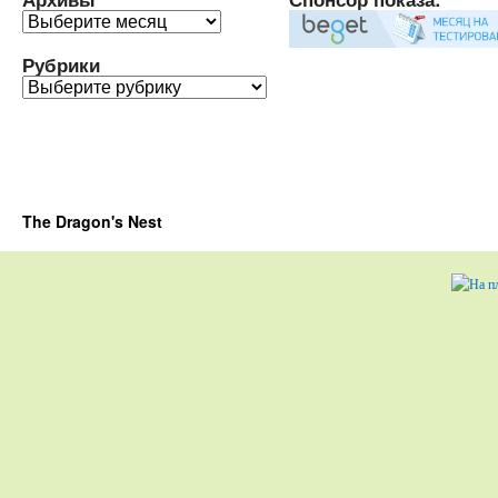
Архивы
Рубрики
Рубрики
The Dragon's Nest