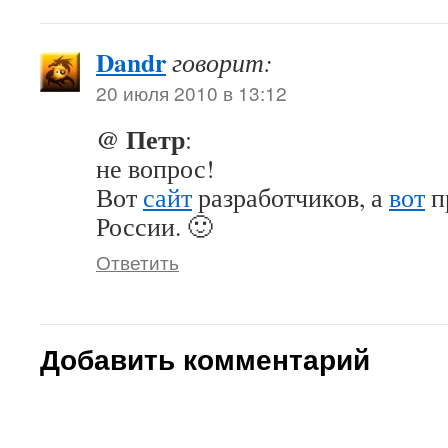
Dandr
говорит:
20 июля 2010 в 13:12
@ Петр
:
не вопрос!
Вот
сайт
разработчиков, а
вот
п
России. 🙂
Ответить
Добавить комментарий