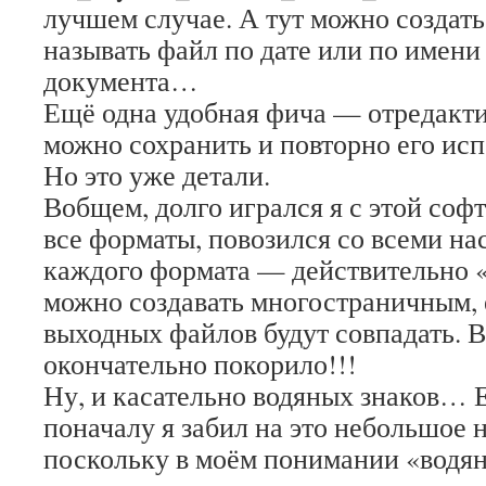
лучшем случае. А тут можно создать
называть файл по дате или по имени
документа…
Ещё одна удобная фича — отредакт
можно сохранить и повторно его исп
Но это уже детали.
Вобщем, долго игрался я с этой соф
все форматы, повозился со всеми на
каждого формата — действительно «т
можно создавать многостраничным,
выходных файлов будут совпадать. В
окончательно покорило!!!
Ну, и касательно водяных знаков… 
поначалу я забил на это небольшое 
поскольку в моём понимании «водян