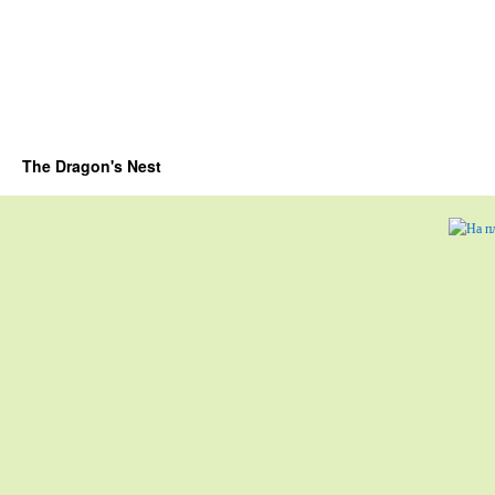
The Dragon's Nest