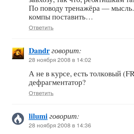
По поводу тренажёра — мысль.
компы поставить…
Ответить
Dandr
говорит:
28 ноября 2008 в 14:02
А не в курсе, есть толковый (F
дефрагментатор?
Ответить
lilumi
говорит:
28 ноября 2008 в 14:36