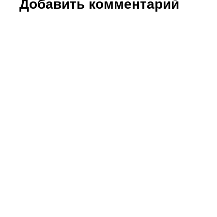
Добавить комментарий