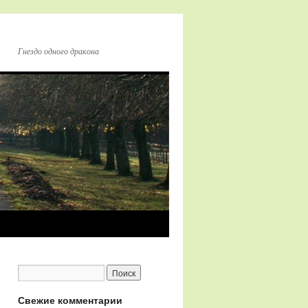
Гнездо одного дракона
Свежие комментарии