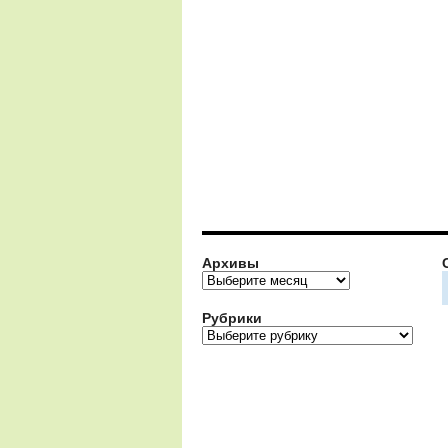
Архивы
Архивы
Рубрики
Рубрики