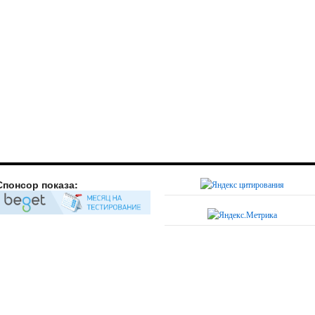
Спонсор показа: