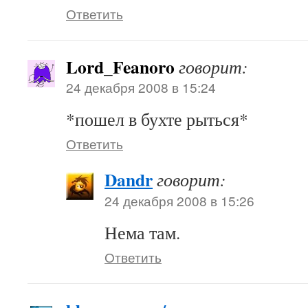
Ответить
Lord_Feanoro
говорит:
24 декабря 2008 в 15:24
*пошел в бухте рыться*
Ответить
Dandr
говорит:
24 декабря 2008 в 15:26
Нема там.
Ответить