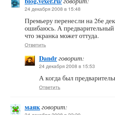
blog.vexer.ru/
говорит:
24 декабря 2008 в 15:48
Премьеру перенесли на 26е дек
ошибаюсь. А предварительный 
что экранка может оттуда.
Ответить
Dandr
говорит:
24 декабря 2008 в 15:53
А когда был предварительн
Ответить
маяк
говорит:
24 декабря 2008 в 22:20