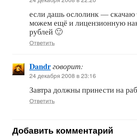
если дашь ослолинк — скачаю 
можем ещё и лицензионную нак
рублей 🙂
Ответить
Dandr
говорит:
24 декабря 2008 в 23:16
Завтра должны принести на раб
Ответить
Добавить комментарий