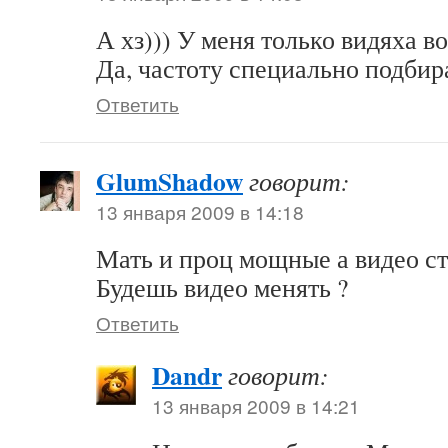
А хз))) У меня только видяха во
Да, частоту специально подбир
Ответить
GlumShadow
говорит:
13 января 2009 в 14:18
Мать и проц мощные а видео ст
Будешь видео менять ?
Ответить
Dandr
говорит:
13 января 2009 в 14:21