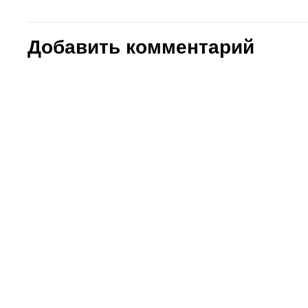
Добавить комментарий