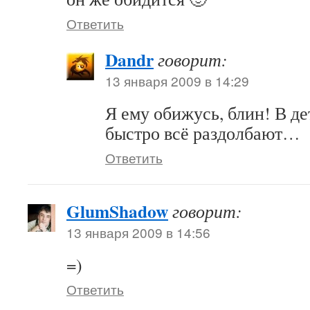
Ответить
Dandr
говорит:
13 января 2009 в 14:29
Я ему обижусь, блин! В де
быстро всё раздолбают…
Ответить
GlumShadow
говорит:
13 января 2009 в 14:56
=)
Ответить