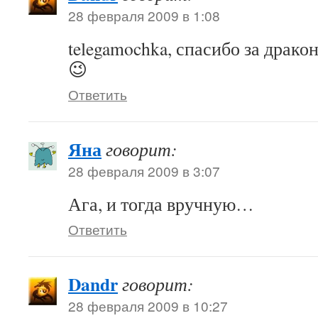
28 февраля 2009 в 1:08
telegamochka, спасибо за драко
😉
Ответить
Яна
говорит:
28 февраля 2009 в 3:07
Ага, и тогда вручную…
Ответить
Dandr
говорит:
28 февраля 2009 в 10:27