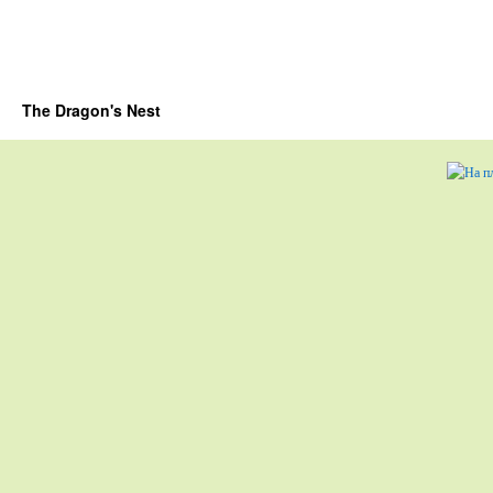
The Dragon's Nest