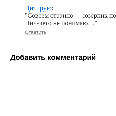
Цитирую
:
Совсем странно — юзерпик п
Нич-чего не понимаю…
Ответить
Добавить комментарий