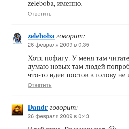
zeleboba, именно.
Ответить
zeleboba
говорит:
26 февраля 2009 в 0:35
Хотя пофигу. У меня там читате
думаю новых там людей попроб
что-то идеи постов в голову не 
Ответить
Dandr
говорит:
26 февраля 2009 в 0:43