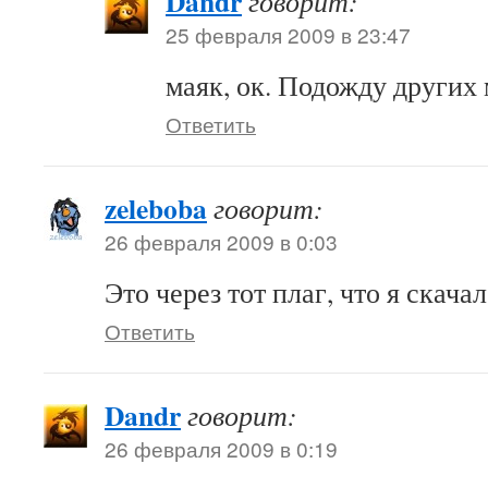
Dandr
говорит:
25 февраля 2009 в 23:47
маяк, ок. Подожду других
Ответить
zeleboba
говорит:
26 февраля 2009 в 0:03
Это через тот плаг, что я скача
Ответить
Dandr
говорит:
26 февраля 2009 в 0:19