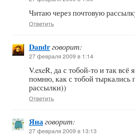
Читаю через почтовую рассылку
Ответить
Dandr
говорит:
27 февраля 2009 в 1:14
V.exeR, да с тобой-то и так всё
помню, как с тобой тыркались 
рассылки))
Ответить
Яна
говорит:
27 февраля 2009 в 13:13