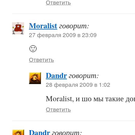
Ответить
Moralist
говорит:
27 февраля 2009 в 23:09
🙂
Ответить
Dandr
говорит:
28 февраля 2009 в 1:02
Moralist, и шо мы такие д
Ответить
Dandr
говорит: