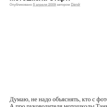
Опубликовано
5 апреля 2009
автором
Dandr
Думаю, не надо объяснять, кто с фот
А про руководителя мотошколы Та