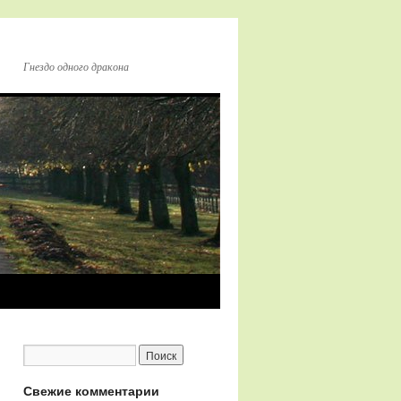
Гнездо одного дракона
Свежие комментарии