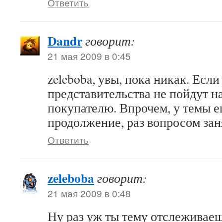
Ответить
Dandr
говорит:
21 мая 2009 в 0:45
zeleboba, увы, пока никак. Если
представительства не пойдут н
покупателю. Впрочем, у темы е
продолжение, раз вопросом за
Ответить
zeleboba
говорит:
21 мая 2009 в 0:48
Ну раз уж ты тему отслеживаеш