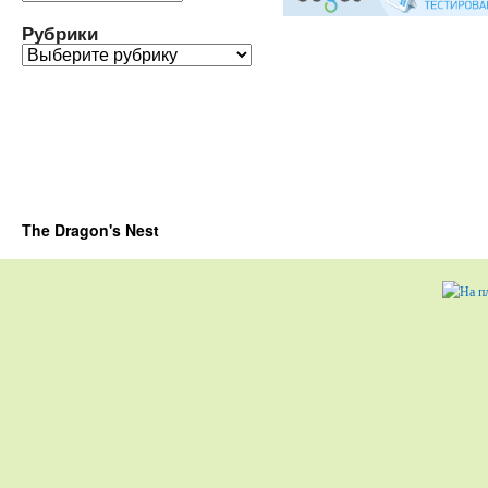
Рубрики
Рубрики
The Dragon's Nest