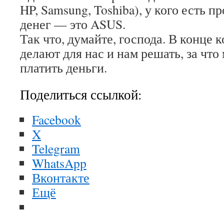
HP, Samsung, Toshiba), у кого есть п
денег — это ASUS.
Так что, думайте, господа. В конце 
делают для нас и нам решать, за что
платить деньги.
Поделиться ссылкой:
Facebook
X
Telegram
WhatsApp
Вконтакте
Ещё