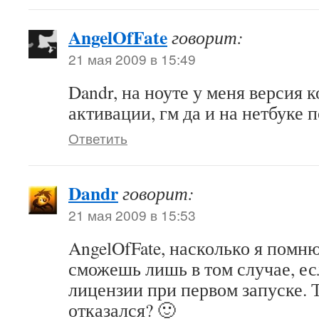
AngelOfFate
говорит:
21 мая 2009 в 15:49
Dandr, на ноуте у меня версия к
активации, гм да и на нетбуке
Ответить
Dandr
говорит:
21 мая 2009 в 15:53
AngelOfFate, насколько я помню
сможешь лишь в том случае, ес
лицензии при первом запуске. Т
отказался? 🙂