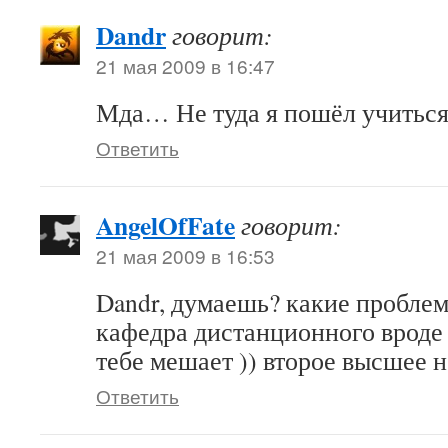
Dandr
говорит:
21 мая 2009 в 16:47
Мда… Не туда я пошёл учиться
Ответить
AngelOfFate
говорит:
21 мая 2009 в 16:53
Dandr, думаешь? какие проблем
кафедра дистанционного вроде 
тебе мешает )) второе высшее 
Ответить