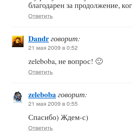
благодарен за продолжение, ког
Ответить
Dandr
говорит:
21 мая 2009 в 0:52
zeleboba, не вопрос! 🙂
Ответить
zeleboba
говорит:
21 мая 2009 в 0:55
Спасибо) Ждем-с)
Ответить