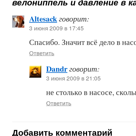
велониппель и давление в к
Altesack
говорит:
3 июня 2009 в 17:45
Спасибо. Значит всё дело в нас
Ответить
Dandr
говорит:
3 июня 2009 в 21:05
не столько в насосе, сколь
Ответить
Добавить комментарий