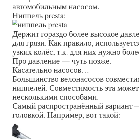
автомобильным насосом.
Ниппель presta:
Держит гораздо более высокое давле
для грязи. Как правило, используетс
узких колёс, т.к. для них нужно бол
Про давление — чуть позже.
Касательно насосов…
Большинство велонасосов совмести
ниппелей. Совместимость эта может
несколькими способами.
Самый распространённый вариант —
головкой. Например, вот такой: