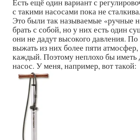
Есть ещё один вариант с регулирово
с такими насосами пока не сталкива
Это были так называемые «ручные н
брать с собой, но у них есть один 
они не дадут высокого давления. По
выжать из них более пяти атмосфер,
каждый. Поэтому неплохо бы иметь
насос. У меня, например, вот такой: