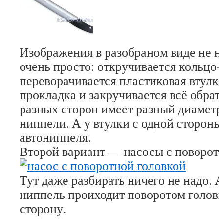
Изображения в разобраном виде не н
очень просто: откручивается кольцо-
переворачивается пластиковая втулк
прокладка и закручивается всё обра
разных сторон имеет разный диамет
ниппели. А у втулки с одной сторон
автониппеля.
Второй вариант — насосы с поворот
Тут даже разбирать ничего не надо.
ниппель проиходит поворотом голов
сторону.