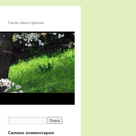
Гнездо одного дракона
Свежие комментарии