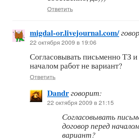
Ответить
migdal-or.livejournal.com/
гово
22 октября 2009 в 19:06
Согласовывать письменно ТЗ и
началом работ не вариант?
Ответить
Dandr
говорит:
22 октября 2009 в 21:15
Согласовывать письм
договор перед начало
вариант?