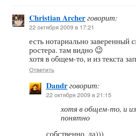
Christian Archer
говорит:
22 октября 2009 в 17:21
есть нотариально заверенный 
ростера. там видно 😉
хотя в общем-то, и из текста з
Ответить
Dandr
говорит:
22 октября 2009 в 21:15
хотя в общем-то, и и
понятно
собственно, да)))