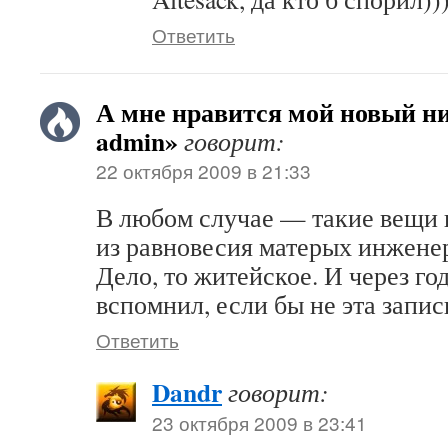
Ответить
А мне нравится мой новый ни
admin»
говорит:
22 октября 2009 в 21:33
В любом случае — такие вещи 
из равновесия матерых инжене
Дело, то житейское. И через го
вспомнил, если бы не эта запис
Ответить
Dandr
говорит:
23 октября 2009 в 23:41