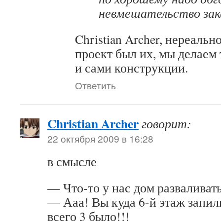
невмешательство зак
Christian Archer, нереальн
проект был их, мы делаем
и сами конструкции.
Ответить
Christian Archer
говорит:
22 октября 2009 в 16:28
в смысле
— Что-то у нас дом развалива
— Ааа! Вы куда 6-й этаж запил
всего 3 было!!!