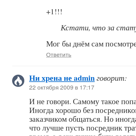
+1!!!
Кстати, что за стат
Мог бы днём сам посмотре
Ответить
Ни хрена не admin
говорит:
22 октября 2009 в 17:17
И не говори. Самому такое попа
Иногда хорошо без посреднико
заказчиком общаться. Но иногда
что лучше пусть посредник тра