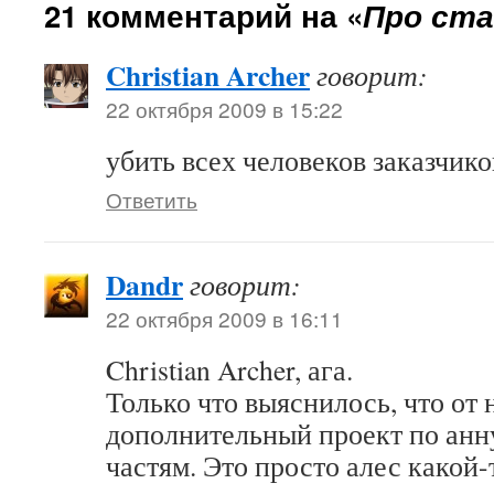
21 комментарий на «
Про ста
Christian Archer
говорит:
22 октября 2009 в 15:22
убить всех человеков заказчико
Ответить
Dandr
говорит:
22 октября 2009 в 16:11
Christian Archer, ага.
Только что выяснилось, что от 
дополнительный проект по ан
частям. Это просто алес какой