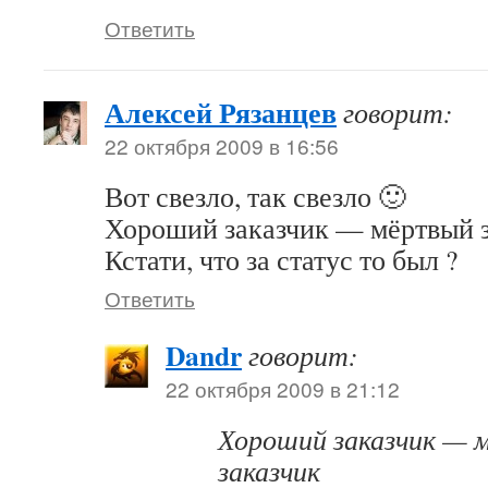
Ответить
Алексей Рязанцев
говорит:
22 октября 2009 в 16:56
Вот свезло, так свезло 🙂
Хороший заказчик — мёртвый з
Кстати, что за статус то был ?
Ответить
Dandr
говорит:
22 октября 2009 в 21:12
Хороший заказчик — 
заказчик