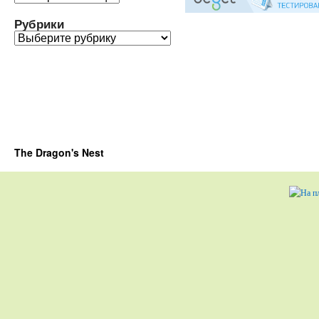
Рубрики
Рубрики
The Dragon's Nest