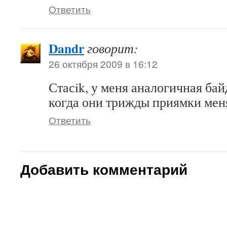
Ответить
Dandr
говорит:
26 октября 2009 в 16:12
Стасik, у меня аналогичная бай
когда они трижды приямки мен
Ответить
Добавить комментарий