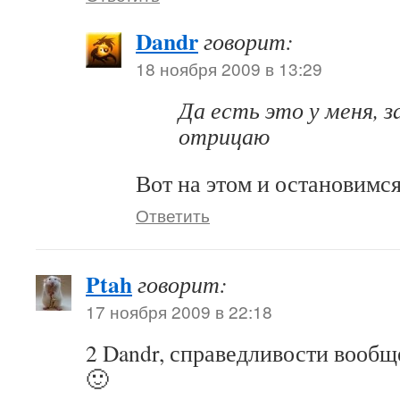
Dandr
говорит:
18 ноября 2009 в 13:29
Да есть это у меня, з
отрицаю
Вот на этом и остановимся
Ответить
Ptah
говорит:
17 ноября 2009 в 22:18
2 Dandr, справедливости вообщ
🙂