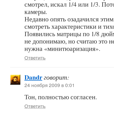
смотрел, искал 1/4 или 1/3. Пот
камеры.
Недавно опять озадачился этим
смотреть характеристики и тихо
Появились матрицы по 1/8 дюйм
не допонимаю, но считаю это не
нужна «минитюаризация».
Ответить
Dandr
говорит:
24 ноября 2009 в 0:01
Тон, полностью согласен.
Ответить