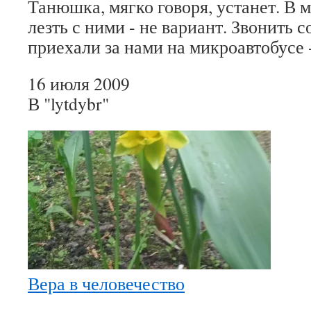
Танюшка, мягко говоря, устанет. В 
лезть с ними - не вариант. Звонить с
приехали за нами на микроавтобусе
16 июля 2009
В "lytdybr"
Вера в человечество