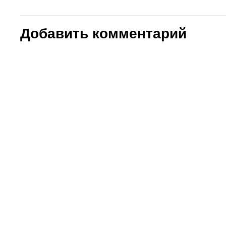
Добавить комментарий