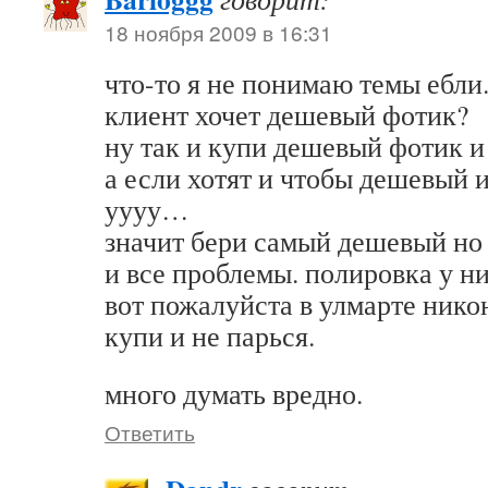
18 ноября 2009 в 16:31
что-то я не понимаю темы ебли
клиент хочет дешевый фотик?
ну так и купи дешевый фотик и 
а если хотят и чтобы дешевый
уууу…
значит бери самый дешевый но 
и все проблемы. полировка у ни
вот пожалуйста в улмарте нико
купи и не парься.
много думать вредно.
Ответить