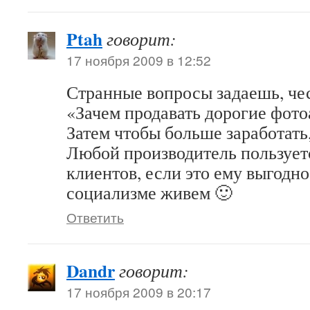
Ptah
говорит:
17 ноября 2009 в 12:52
Странные вопросы задаешь, чес
«Зачем продавать дорогие фот
Затем чтобы больше заработать,
Любой производитель пользует
клиентов, если это ему выгодн
социализме живем 🙂
Ответить
Dandr
говорит:
17 ноября 2009 в 20:17