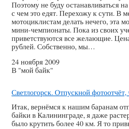
Поэтому не буду останавливаться на 
с чем это едят. Перехожу к сути. В 
мотоциклистам делать нечего, эта м
мини-чемпионаты. Пока из своих уч
приветствуются все желающие. Цена
рублей. Собственно, мы…
24 ноября 2009
В "мой байк"
Светлогорск. Отпускной фотоотчёт, ч
Итак, вернёмся к нашим баранам от
байки в Калининграде, я даже расте
было крутить более 40 км. Я то прив