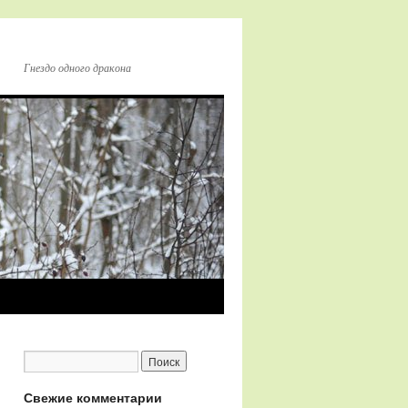
Гнездо одного дракона
Свежие комментарии