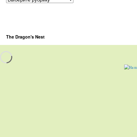
The Dragon's Nest