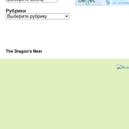
Рубрики
Рубрики
The Dragon's Nest