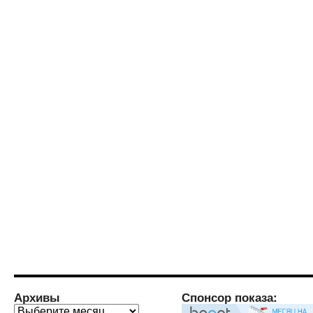
Архивы
Спонсор показа:
Архивы