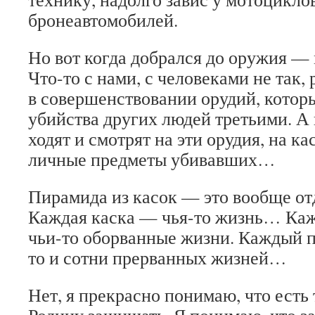
бронеавтомобилей.
Но вот когда добрался до оружия 
Что-то с нами, с человеками не так,
в совершенствовании орудий, которы
убийства других людей третьими. А
ходят и смотрят на эти орудия, на ка
личные предметы убивавших…
Пирамида из касок — это вообще от
Каждая каска — чья-то жизнь… Ка
чьи-то оборванные жизни. Каждый п
то и сотни прерванных жизней…
Нет, я прекрасно понимаю, что есть