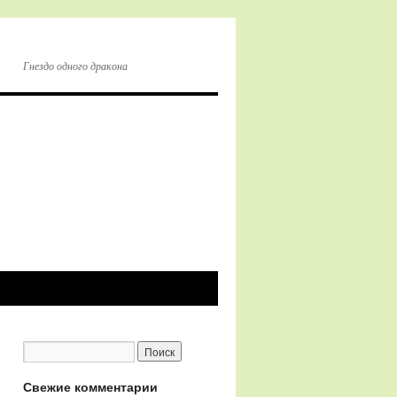
Гнездо одного дракона
Свежие комментарии