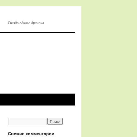
Гнездо одного дракона
Свежие комментарии