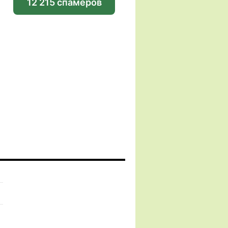
12 215 спамеров