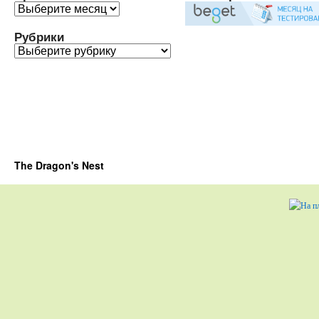
Архивы
Рубрики
Рубрики
The Dragon's Nest