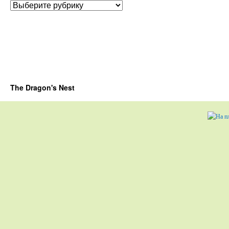
Рубрики
The Dragon's Nest