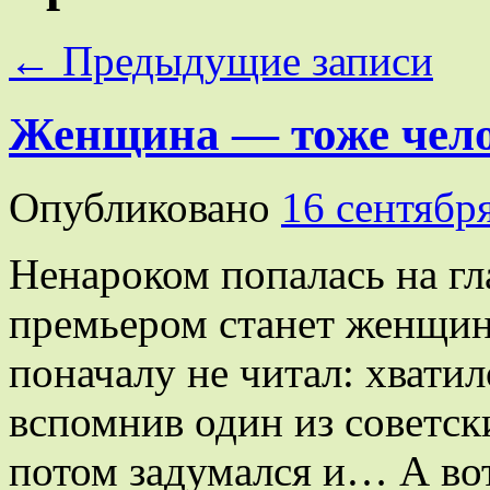
←
Предыдущие записи
Женщина — тоже чел
Опубликовано
16 сентябр
Ненароком попалась на гл
премьером станет женщин
поначалу не читал: хватил
вспомнив один из советски
потом задумался и… А во