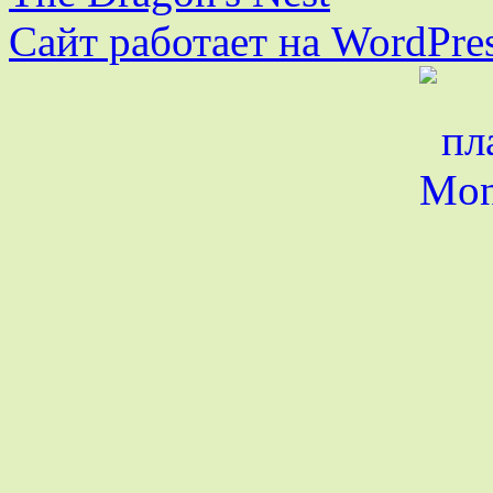
Сайт работает на WordPres