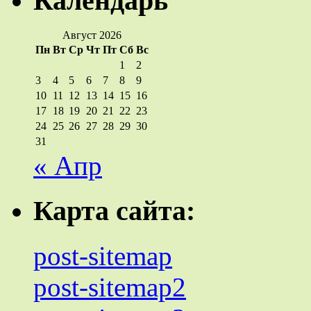
Календарь
Август 2026
Пн
Вт
Ср
Чт
Пт
Сб
Вс
1
2
3
4
5
6
7
8
9
10
11
12
13
14
15
16
17
18
19
20
21
22
23
24
25
26
27
28
29
30
31
« Апр
Карта сайта:
post-sitemap
post-sitemap2