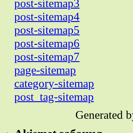
post-sitemap3
post-sitemap4
post-sitemap5
post-sitemap6
post-sitemap7
page-sitemap
category-sitemap
post_tag-sitemap
Generated 