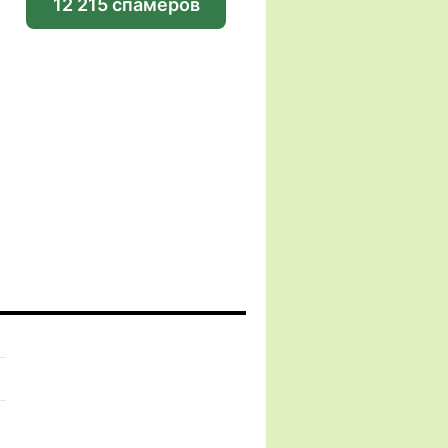
12 215 спамеров