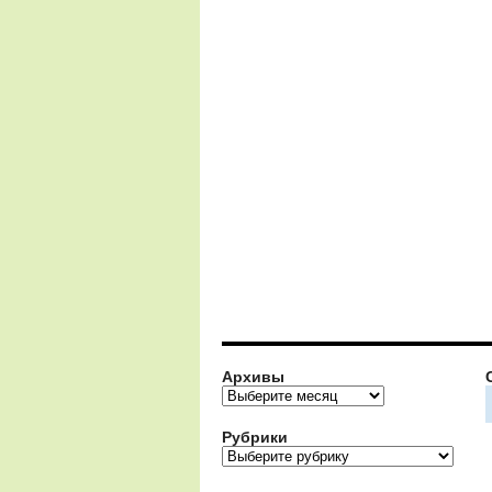
Архивы
Архивы
Рубрики
Рубрики