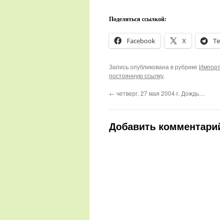
Поделиться ссылкой:
Facebook
X
Te
Запись опубликована в рубрике
Импорт
постоянную ссылку
.
←
четверг, 27 мая 2004 г. Дождь…
Добавить комментари