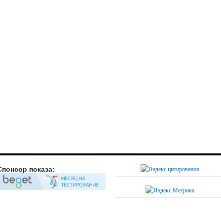
Спонсор показа: