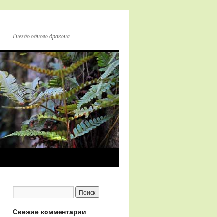
Гнездо одного дракона
Свежие комментарии