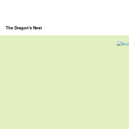
The Dragon's Nest