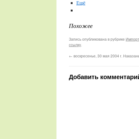
Ещё
Похожее
Запись опубликована в рубрике
Импорт
ссылку
.
←
воскресенье, 30 мая 2004 г. Наказан
Добавить комментари