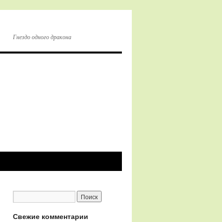
Гнездо одного дракона
Свежие комментарии