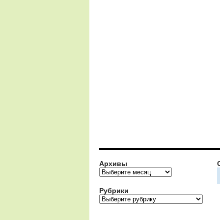
Архивы
Архивы
Рубрики
Рубрики