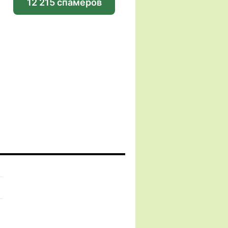
12 215 спамеров