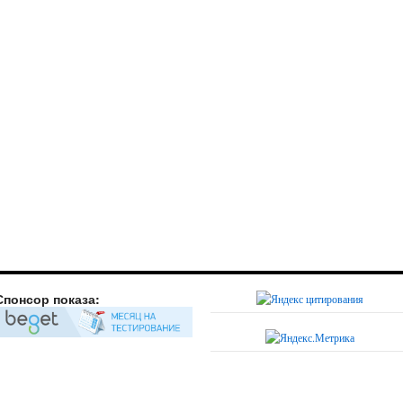
Спонсор показа: