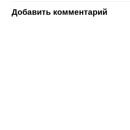
Добавить комментарий