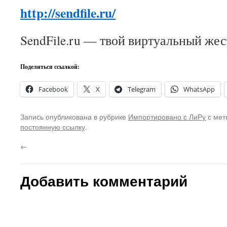
http://sendfile.ru/
SendFile.ru — твой виртуальный же
Поделиться ссылкой:
Facebook
X
Telegram
WhatsApp
Запись опубликована в рубрике
Импортировано с ЛиРу
с мет
постоянную ссылку
.
←
Добавить комментарий