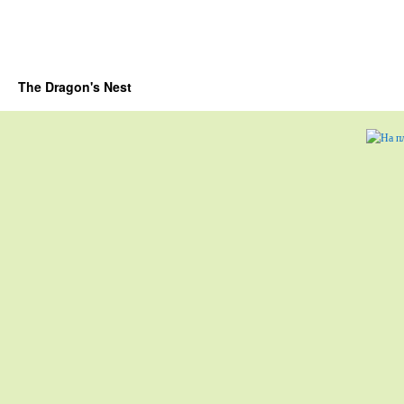
The Dragon's Nest