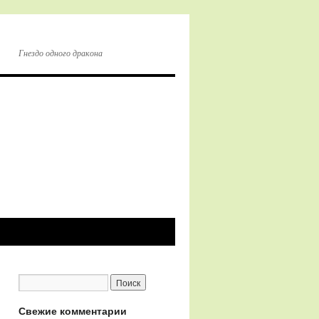
Гнездо одного дракона
Свежие комментарии