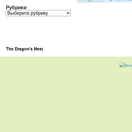
Рубрики
Рубрики
The Dragon's Nest