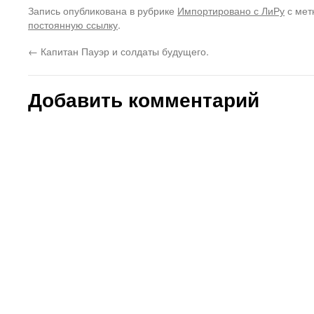
Запись опубликована в рубрике
Импортировано с ЛиРу
с мет
постоянную ссылку
.
←
Капитан Пауэр и солдаты будущего.
Добавить комментарий