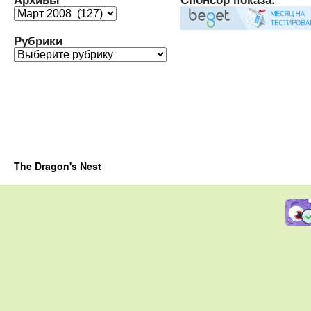
Архивы
Рубрики
Рубрики
The Dragon's Nest