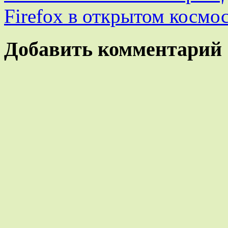
Firefox в открытом космо
Добавить комментарий