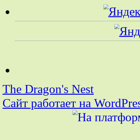
The Dragon's Nest
Сайт работает на WordPres