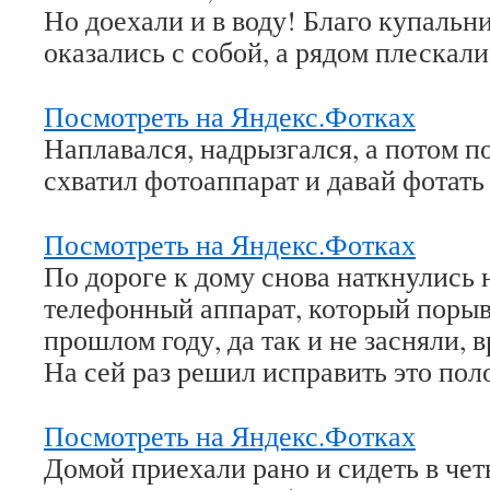
Но доехали и в воду! Благо купальн
оказались с собой, а рядом плескали
Посмотреть на Яндекс.Фотках
Наплавался, надрызгался, а потом по
схватил фотоаппарат и давай фотать 
Посмотреть на Яндекс.Фотках
По дороге к дому снова наткнулись
телефонный аппарат, который порыв
прошлом году, да так и не засняли,
На сей раз решил исправить это пол
Посмотреть на Яндекс.Фотках
Домой приехали рано и сидеть в чет