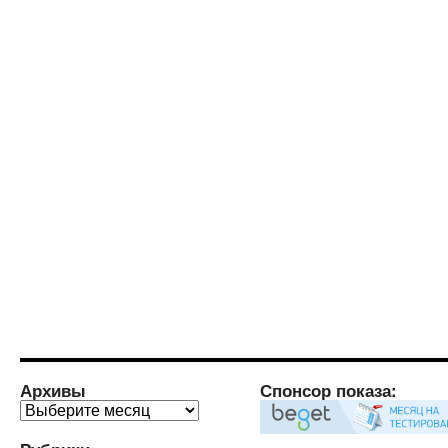
Архивы
Спонсор показа:
Архивы