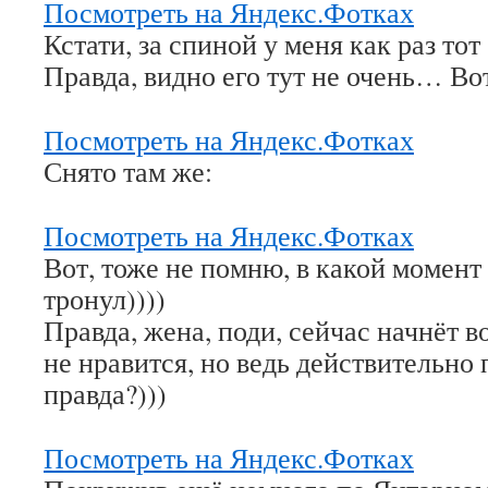
Посмотреть на Яндекс.Фотках
Кстати, за спиной у меня как раз то
Правда, видно его тут не очень… Во
Посмотреть на Яндекс.Фотках
Снято там же:
Посмотреть на Яндекс.Фотках
Вот, тоже не помню, в какой момент
тронул))))
Правда, жена, поди, сейчас начнёт в
не нравится, но ведь действительно
правда?)))
Посмотреть на Яндекс.Фотках