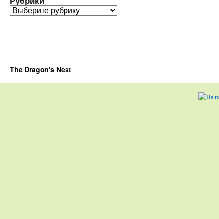
Рубрики
Рубрики
The Dragon's Nest