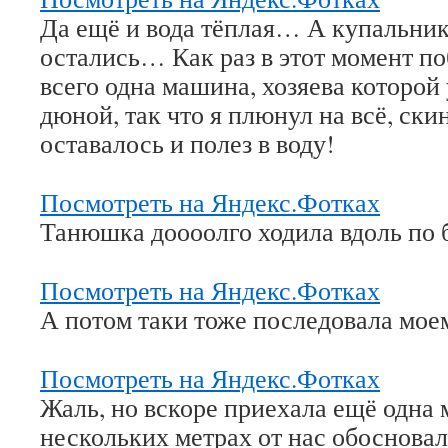
Да ещё и вода тёплая… А купальник
остались… Как раз в этот момент по
всего одна машина, хозяева которой
дюной, так что я плюнул на всё, ски
оставалось и полез в воду!
Посмотреть на Яндекс.Фотках
Танюшка доооолго ходила вдоль по
Посмотреть на Яндекс.Фотках
А потом таки тоже последовала мое
Посмотреть на Яндекс.Фотках
Жаль, но вскоре приехала ещё одна 
нескольких метрах от нас обоснова