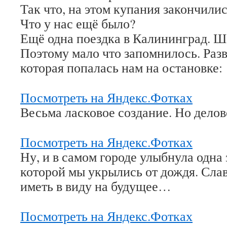
Так что, на этом купания закончилис
Что у нас ещё было?
Ещё одна поездка в Калининград. Ш
Поэтому мало что запомнилось. Разв
которая попалась нам на остановке:
Посмотреть на Яндекс.Фотках
Весьма ласковое создание. Но делов
Посмотреть на Яндекс.Фотках
Ну, и в самом городе улыбнула одна 
которой мы укрылись от дождя. Слав
иметь в виду на будущее…
Посмотреть на Яндекс.Фотках